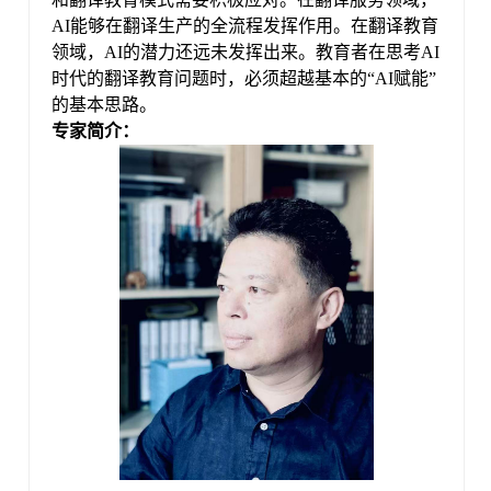
AI能够在翻译生产的全流程发挥作用。在翻译教育
领域，AI的潜力还远未发挥出来。教育者在思考AI
时代的翻译教育问题时，必须超越基本的“AI赋能”
的基本思路。
专家
简介：