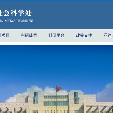
研项目
科研成果
科研平台
政策文件
党建