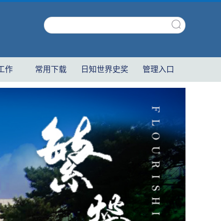
工作
常用下载
日知世界史奖
管理入口