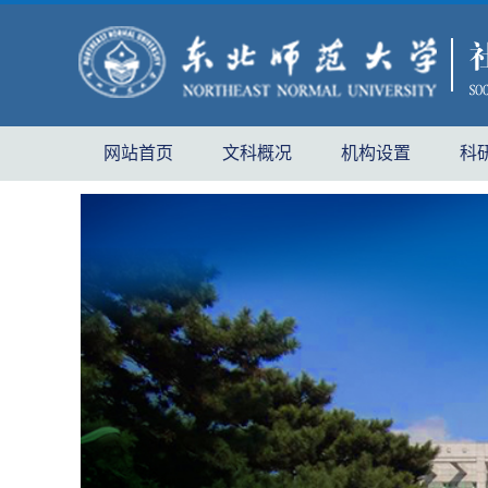
网站首页
文科概况
机构设置
科