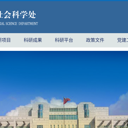
研项目
科研成果
科研平台
政策文件
党建