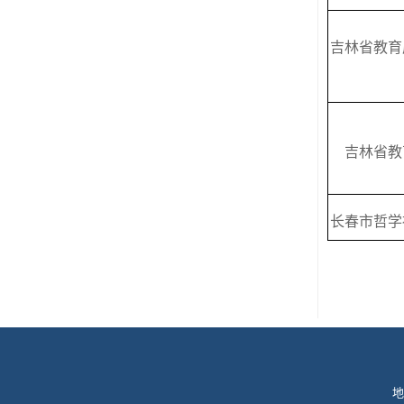
吉林省教育
吉林省教
长春市哲学
地