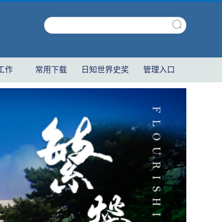
工作
常用下载
日知世界史奖
管理入口