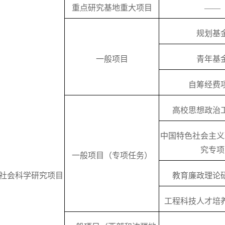
重点研究基地重大项目
——
规划基
一般项目
青年基
自筹经费
高校思想政治
中国特色社会主义
究专项
一般项目（专项任务）
社会科学研究项目
教育廉政理论
工程科技人才培