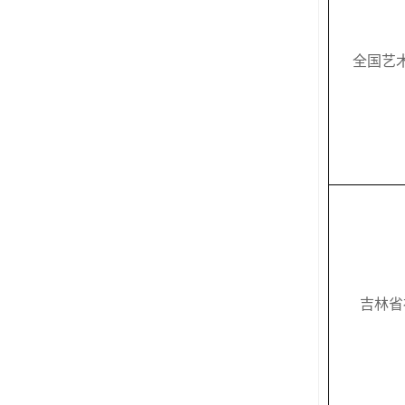
全国艺
吉林省