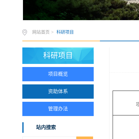
网站首页
>
科研项目
科研项目
项目概览
资助体系
管理办法
站内搜索