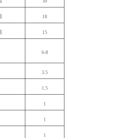
目
30
目
18
目
15
6-8
3.5
1.5
1
1
1