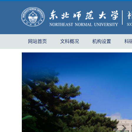
网站首页
文科概况
机构设置
科