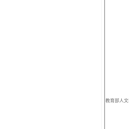
教育部人文