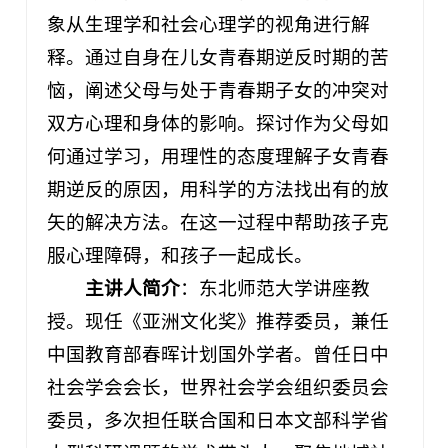
象从生理学和社会心理学的视角进行解
释。通过自身在儿女青春期逆反时期的苦
恼，阐述父母与处于青春期子女的冲突对
双方心理和身体的影响。探讨作为父母如
何通过学习，用理性的态度理解子女青春
期逆反的原因，用科学的方法找出有的放
矢的解决方法。在这一过程中帮助孩子克
服心理障碍，和孩子一起成长。
主讲人简介
：东北师范大学讲座教
授。现任《亚洲文化奖》推荐委员，兼任
中国教育部春晖计划国外学者。曾任日中
社会学会会长，世界社会学会组织委员会
委员，多次担任联合国和日本文部科学省