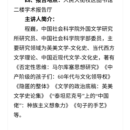
四、报告地点：
人民大街校区图书馆
二楼学术报告厅
主讲人简介：
程巍，中国社会科学院外国文学研究
所研究员、中国社会科学院学部委员，主
要研究领域为英美文学-文化史、当代西方
文学理论、中国近现代文学-文化史，著有
《否定性思维：马尔库塞思想研究》《中
产阶级的孩子们：60年代与文化领导权》
《隐匿的整体》《文学的政治底稿：英美
文学史论集》《“泰坦尼克号”上的“中国
佬”：种族主义想象力》《句子的手艺》
等。