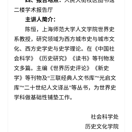
四、报告地点：
人民大街校区图书馆
二楼学术报告厅
主讲人简介：
陈恒，上海师范大学人文学院世界史
系教授，研究领域为西方城市史与城市文
化、西方史学史与史学理论。在《中国社
会科学》《历史研究》《读书》等刊物发
文多篇。主编《世界历史评论》《新史
学》等刊物及“三联经典人文书库”“光启文
库”“二十世纪人文译丛”等丛书，为世界史
学科做基础性铺垫工作。
社会科学处
历史文化学院