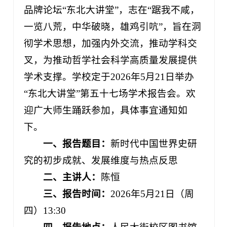
品牌论坛“东北大讲堂”，志在“踞我不咸，
一览八荒，中华破晓，雄鸡引吭”，旨在洞
彻学术思想，加强内外交流，推动学科交
叉，为推动哲学社会科学高质量发展提供
学术支撑。学校定于2026年5月21日举办
“东北大讲堂”第五十七场学术报告会。欢
迎广大师生踊跃参加，具体事宜通知如
下。
一、
报告题目：
新时代中国世界史研
究的初步成就、发展维度与热点反思
二、主讲人：
陈恒
三、报告时间：
2026年5月21日（周
四）13:30