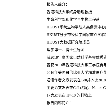
报告人简介：
香港科技大学终身助理教授
生命科学部和化学与生物工程系
HKUST系统生物学与人类健康中心
HKUST分子神经科学国家重点实验
HKUST大数据研究院成员
理学博士、博士生导师
获2019年度国家自然科学基金优秀
曾获2019年香港科技大学工学院青年
2016年美国哥伦比亚大学精准医疗
通讯作者文章发表在Cell并入选20
主要论文发表在Cell (3篇)、Nature Gen
17篇发表在 IF>10 的刊物上
报告内容简介：