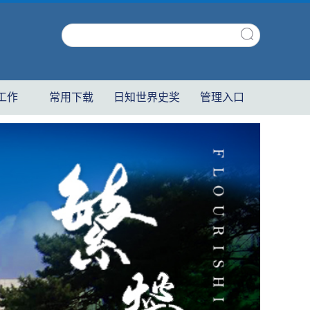
工作
常用下载
日知世界史奖
管理入口