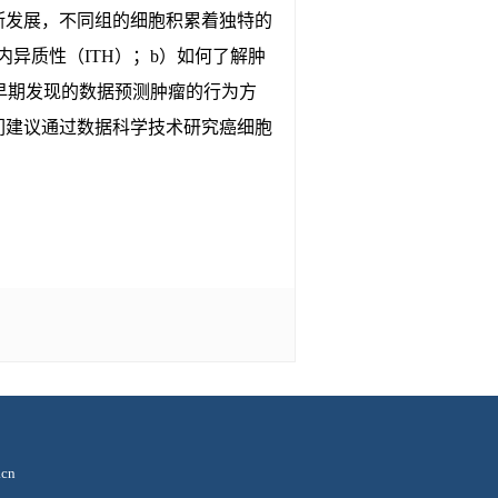
断发展，不同组的细胞积累着独特的
异质性（ITH）；b）如何了解肿
早期发现的数据预测肿瘤的行为方
们建议通过数据科学技术研究癌细胞
cn