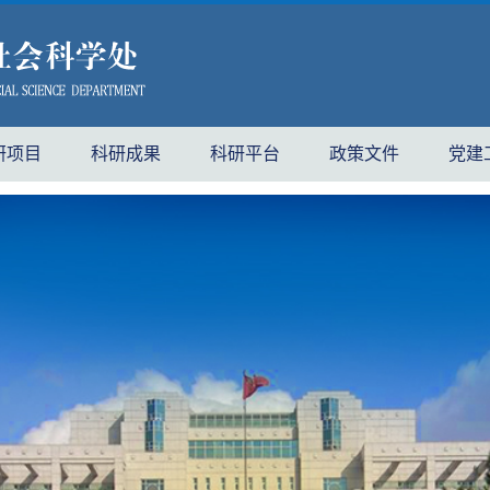
研项目
科研成果
科研平台
政策文件
党建