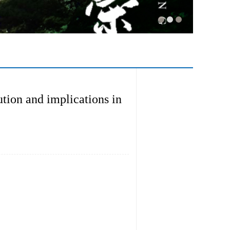
and implications in