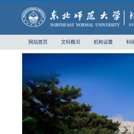
网站首页
文科概况
机构设置
科