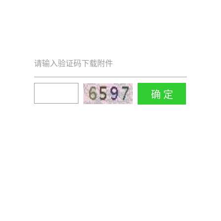
请输入验证码下载附件