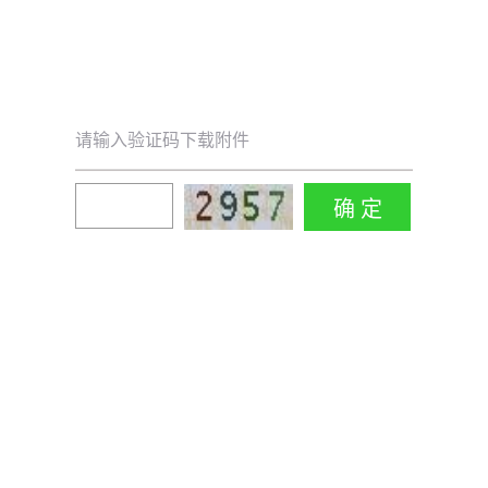
请输入验证码下载附件